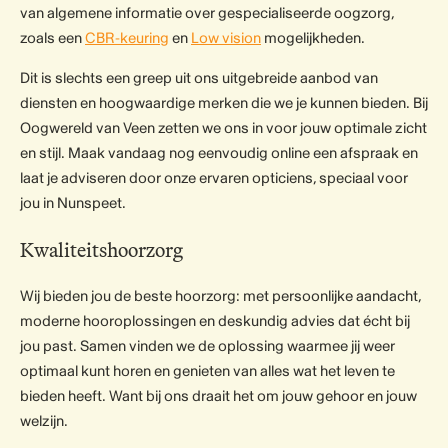
van algemene informatie over gespecialiseerde oogzorg,
zoals een
CBR-keuring
en
Low vision
mogelijkheden.
Dit is slechts een greep uit ons uitgebreide aanbod van
diensten en hoogwaardige merken die we je kunnen bieden. Bij
Oogwereld van Veen zetten we ons in voor jouw optimale zicht
en stijl. Maak vandaag nog eenvoudig online een afspraak en
laat je adviseren door onze ervaren opticiens, speciaal voor
jou in Nunspeet.
Kwaliteitshoorzorg
Wij bieden jou de beste hoorzorg: met persoonlijke aandacht,
moderne hooroplossingen en deskundig advies dat écht bij
jou past. Samen vinden we de oplossing waarmee jij weer
optimaal kunt horen en genieten van alles wat het leven te
bieden heeft. Want bij ons draait het om jouw gehoor en jouw
welzijn.