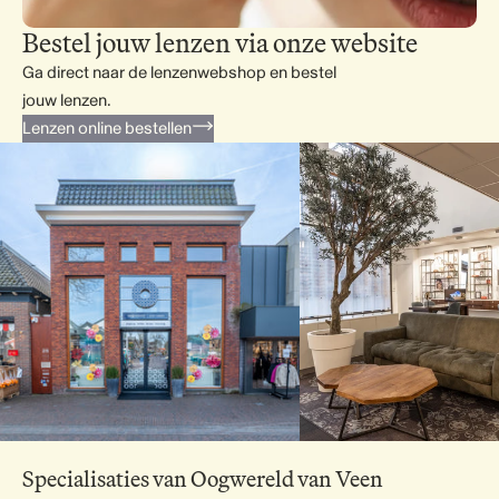
Bestel jouw lenzen via onze website
Ga direct naar de lenzenwebshop en bestel
jouw lenzen.
Lenzen online bestellen
Specialisaties van Oogwereld van Veen