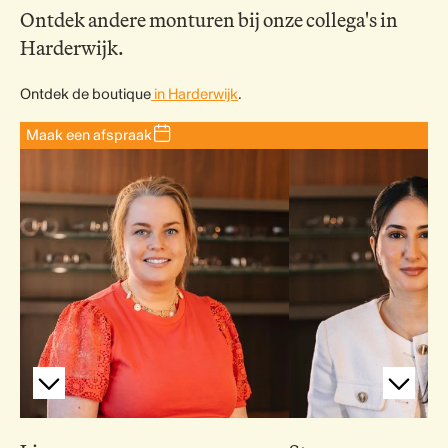
Ontdek andere monturen bij onze collega's in
Harderwijk.
Ontdek de boutique
in Harderwijk
.
Maak een afspraak