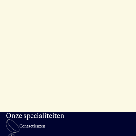
Onze specialiteiten
Contactlenzen