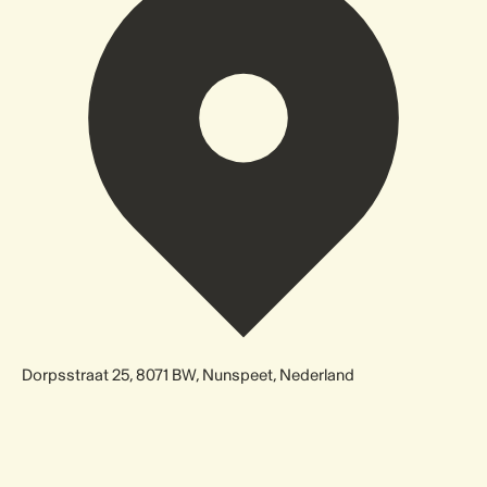
Dorpsstraat 25, 8071 BW, Nunspeet, Nederland