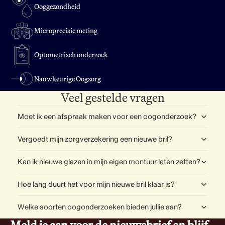
Ooggezondheid
Microprecisie meting
Optometrisch onderzoek
Nauwkeurige Oogzorg
Veel gestelde vragen
Moet ik een afspraak maken voor een oogonderzoek?
Vergoedt mijn zorgverzekering een nieuwe bril?
Kan ik nieuwe glazen in mijn eigen montuur laten zetten?
Hoe lang duurt het voor mijn nieuwe bril klaar is?
Welke soorten oogonderzoeken bieden jullie aan?