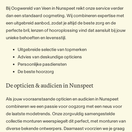
Bij Oogwereld van Veen in Nunspeet reikt onze service verder
dan een standaard oogmeting. Wij combineren expertise met
een uitgebreid aanbod, zodat je altijd de beste zorg en de
perfecte bril, lenzen of hooroplossing vind dat aansluit bij jouw
unieke behoeften en levensstijl.
Uitgebreide selectie van topmerken
Advies van deskundige opticiens
Persoonlijke pasdiensten
De beste hoorzorg
De opticien & audicien in Nunspeet
Als jouw vooraanstaande opticien en audicien in Nunspeet
combineren we een passie voor oogzorg met een neus voor
de laatste modetrends. Onze zorgvuldig samengestelde
collectie monturen weerspiegelt dit perfect, met monturen van
diverse bekende ontwerpers. Daarnaast voorzien we je graag