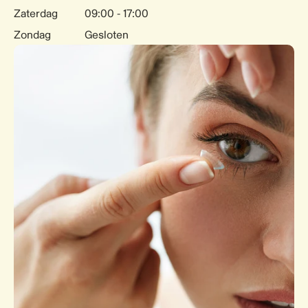
Zaterdag
09:00 - 17:00
Zondag
Gesloten