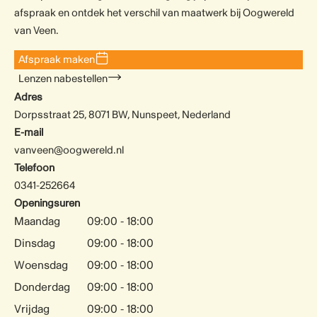
afspraak en ontdek het verschil van maatwerk bij Oogwereld
van Veen.
Afspraak maken
Lenzen nabestellen
Adres
Dorpsstraat 25, 8071 BW, Nunspeet, Nederland
E-mail
vanveen@oogwereld.nl
Telefoon
0341-252664
Openingsuren
Maandag
09:00 - 18:00
Dinsdag
09:00 - 18:00
Woensdag
09:00 - 18:00
Donderdag
09:00 - 18:00
Vrijdag
09:00 - 18:00