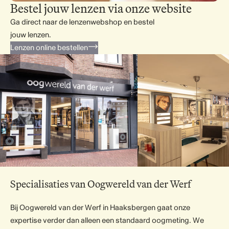
Bestel jouw lenzen via onze website
Ga direct naar de lenzenwebshop en bestel
jouw lenzen.
Lenzen online bestellen
Specialisaties van Oogwereld van der Werf
Bij Oogwereld van der Werf in Haaksbergen gaat onze
expertise verder dan alleen een standaard oogmeting. We