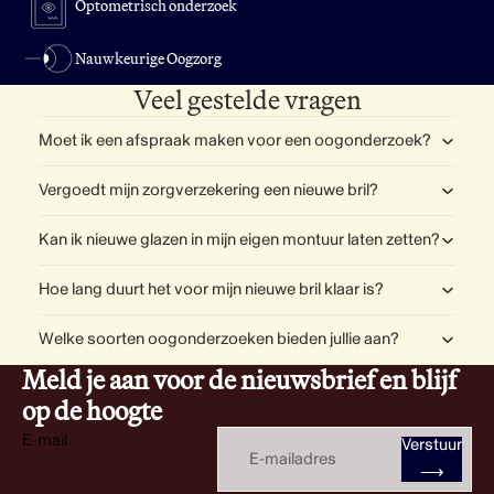
Optometrisch onderzoek
Nauwkeurige Oogzorg
Veel gestelde vragen
Moet ik een afspraak maken voor een oogonderzoek?
Vergoedt mijn zorgverzekering een nieuwe bril?
Kan ik nieuwe glazen in mijn eigen montuur laten zetten?
Hoe lang duurt het voor mijn nieuwe bril klaar is?
Welke soorten oogonderzoeken bieden jullie aan?
Meld je aan voor de nieuwsbrief en blijf
op de hoogte
E-mail
Verstuur
⟶