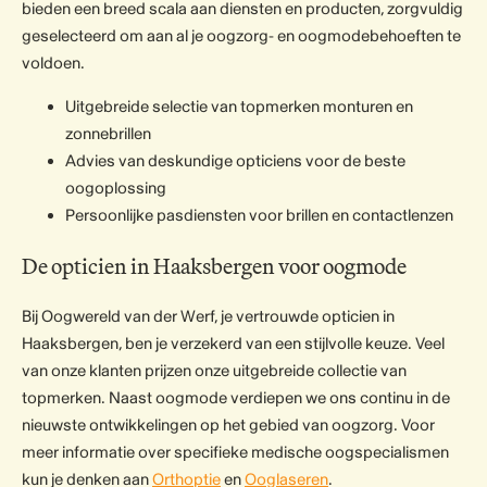
bieden een breed scala aan diensten en producten, zorgvuldig
geselecteerd om aan al je oogzorg- en oogmodebehoeften te
voldoen.
Uitgebreide selectie van topmerken monturen en
zonnebrillen
Advies van deskundige opticiens voor de beste
oogoplossing
Persoonlijke pasdiensten voor brillen en contactlenzen
De opticien in Haaksbergen voor oogmode
Bij Oogwereld van der Werf, je vertrouwde opticien in
Haaksbergen, ben je verzekerd van een stijlvolle keuze. Veel
van onze klanten prijzen onze uitgebreide collectie van
topmerken. Naast oogmode verdiepen we ons continu in de
nieuwste ontwikkelingen op het gebied van oogzorg. Voor
meer informatie over specifieke medische oogspecialismen
kun je denken aan
Orthoptie
en
Ooglaseren
.