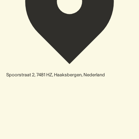
Spoorstraat 2, 7481 HZ, Haaksbergen, Nederland