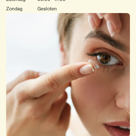
Zondag
Gesloten