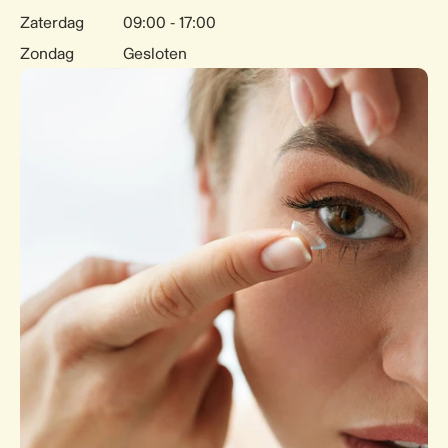
Zaterdag
09:00 - 17:00
Zondag
Gesloten