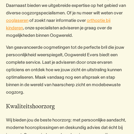
Daarnaast bieden we uitgebreide expertise op het gebied van
diverse oogzorgspecialismen. Of je nu meer wilt weten over
ooglaseren
of zoekt naar informatie over
orthoptie bij
kinderen
, onze specialisten adviseren je graag over de
mogelijkheden binnen Oogwereld.
Van geavanceerde oogmetingen tot de perfecte bril die jouw
persoonlijkheid weerspiegelt, Oogwereld Evers biedt een
complete service. Laat je adviseren door onze ervaren
opticiens en ontdek hoe we jouw zicht én uitstraling kunnen
optimaliseren. Maak vandaag nog een afspraak en stap
binnen in de wereld van haarscherp zicht en modebewuste
oogzorg.
Kwaliteitshoorzorg
Wij bieden jou de beste hoorzorg: met persoonlijke aandacht,
moderne hooroplossingen en deskundig advies dat écht bij