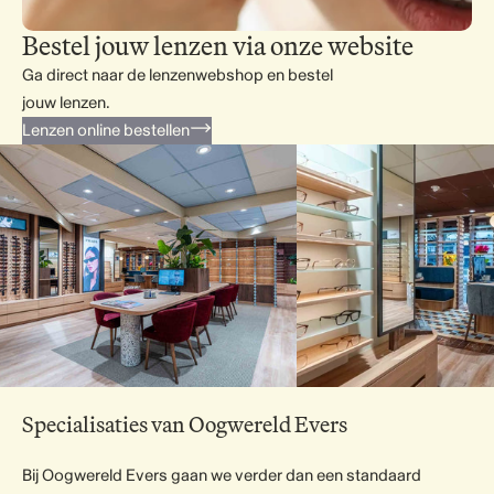
Bestel jouw lenzen via onze website
Ga direct naar de lenzenwebshop en bestel
jouw lenzen.
Lenzen online bestellen
Specialisaties van Oogwereld Evers
Bij Oogwereld Evers gaan we verder dan een standaard