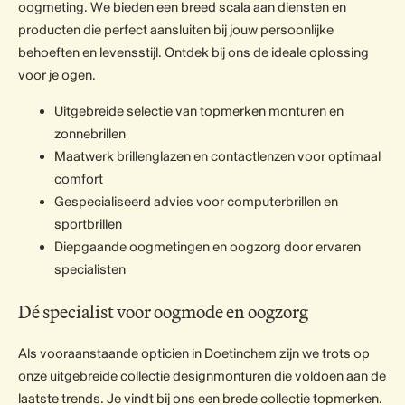
oogmeting. We bieden een breed scala aan diensten en
producten die perfect aansluiten bij jouw persoonlijke
behoeften en levensstijl. Ontdek bij ons de ideale oplossing
voor je ogen.
Uitgebreide selectie van topmerken monturen en
zonnebrillen
Maatwerk brillenglazen en contactlenzen voor optimaal
comfort
Gespecialiseerd advies voor computerbrillen en
sportbrillen
Diepgaande oogmetingen en oogzorg door ervaren
specialisten
Dé specialist voor oogmode en oogzorg
Als vooraanstaande opticien in Doetinchem zijn we trots op
onze uitgebreide collectie designmonturen die voldoen aan de
laatste trends. Je vindt bij ons een brede collectie topmerken.