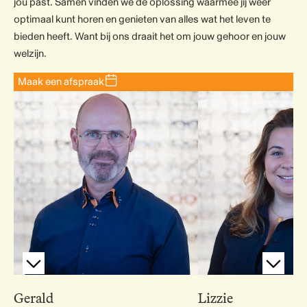
jou past. Samen vinden we de oplossing waarmee jij weer
optimaal kunt horen en genieten van alles wat het leven te
bieden heeft. Want bij ons draait het om jouw gehoor en jouw
welzijn.
Maak een afspraak
Gerald
Lizzie