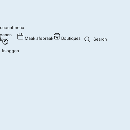
ccountmenu
penen
Maak afspraak
Boutiques
Search
Inloggen