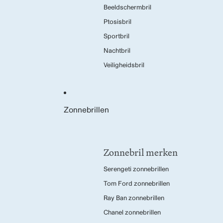
Beeldschermbril
Ptosisbril
Sportbril
Nachtbril
Veiligheidsbril
Zonnebrillen
Zonnebril merken
Serengeti zonnebrillen
Tom Ford zonnebrillen
Ray Ban zonnebrillen
Chanel zonnebrillen