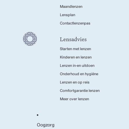
Maandlenzen
Lensplan
Contactlenzenpas
Lensadvies
Starten met lenzen
Kinderen en lenzen
Lenzen in-en uitdoen
Onderhoud en hygiëne
Lenzen en op reis
Comfortgarantie lenzen
Meer over lenzen
Oogzorg