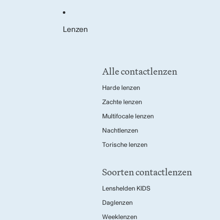
Lenzen
Alle contactlenzen
Harde lenzen
Zachte lenzen
Multifocale lenzen
Nachtlenzen
Torische lenzen
Soorten contactlenzen
Lenshelden KIDS
Daglenzen
Weeklenzen