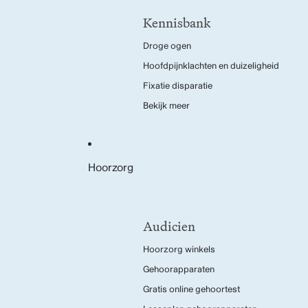
Kennisbank
Droge ogen
Hoofdpijnklachten en duizeligheid
Fixatie disparatie
Bekijk meer
Hoorzorg
Audicien
Hoorzorg winkels
Gehoorapparaten
Gratis online gehoortest